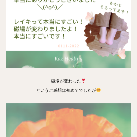
磁場が変わった
というご感想は初めてでしたが