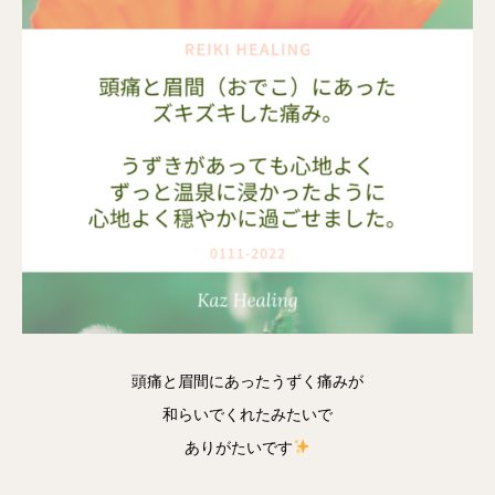
頭痛と眉間にあったうずく痛みが
和らいでくれたみたいで
ありがたいです