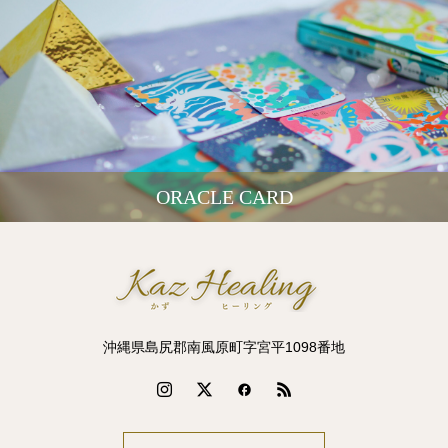
ORACLE CARD
沖縄県島尻郡南風原町字宮平1098番地