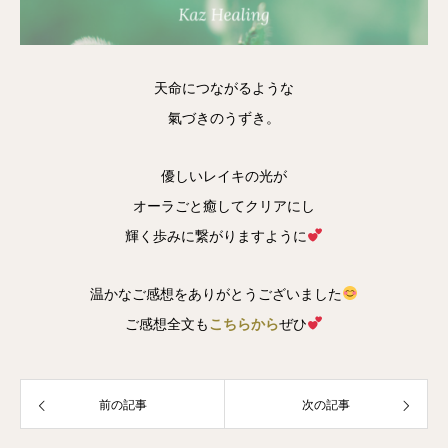
天命につながるような
氣づきのうずき。
優しいレイキの光が
オーラごと癒してクリアにし
輝く歩みに繋がりますように
温かなご感想をありがとうございました
ご感想全文も
こちらから
ぜひ
前の記事
次の記事