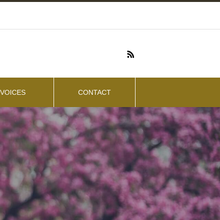
VOICES
CONTACT