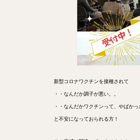
新型コロナワクチンを接種されて
・・なんだか調子が悪い。。
・・なんだかワクチンって、やばかっ
と不安になっておられる方！