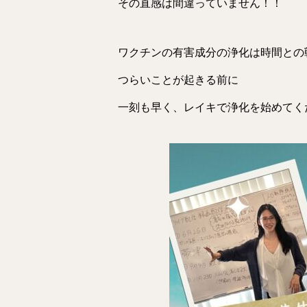
その直感は間違っていません！！
ワクチンの有害成分の浄化は時間との
つらいことが起きる前に
一刻も早く、レイキで浄化を始めてく