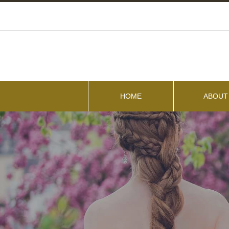
HOME
ABOUT