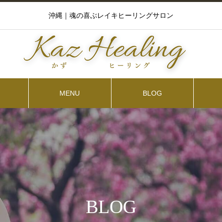
沖縄｜魂の喜ぶレイキヒーリングサロン
MENU
BLOG
BLOG