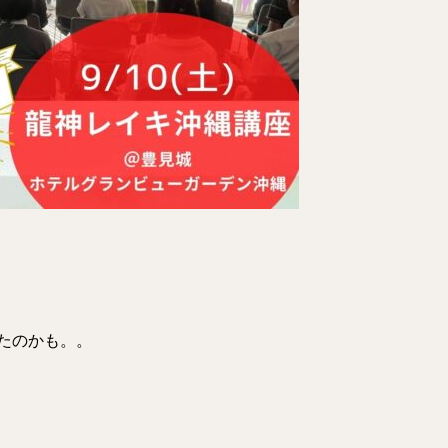
たのかも。。