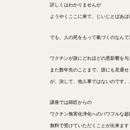
詳しくはわかりませんが
ようやくここに来て、じいじとばあば
でも、人の死をもって氣づくのなんて
ワクチンが誰にどれほどの悪影響を与
また数年先のことまで、誰にも見通せ
が、決して、他人事ではないのです。
講座では師匠からの
ワクチン無害化浄化へのパワフルな超
無料で受けていただくことが出来ます