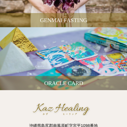
GENMAI FASTING
ORACLE CARD
沖縄県島尻郡南風原町字宮平1098番地