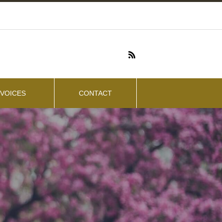
VOICES
CONTACT