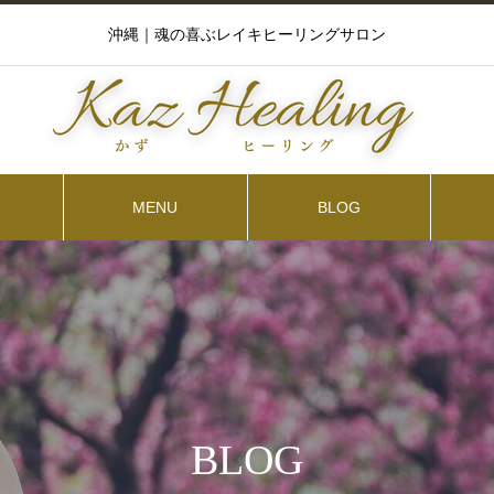
沖縄｜魂の喜ぶレイキヒーリングサロン
MENU
BLOG
BLOG