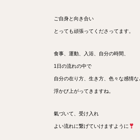
ご自身と向き合い
とっても頑張ってくださってます。
食事、運動、入浴、自分の時間、
1日の流れの中で
自分の在り方、生き方、色々な感情な
浮かび上がってきますね。
氣づいて、受け入れ
よい流れに繋げていけますように