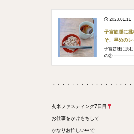
2023.01.11
子宮筋腫に挑
そ、早めのレ
子宮筋腫に挑む
の② ───────
・・・・・・・・・・・・・・・・・
玄米ファスティング7日目
お仕事をかけもちして
かなりお忙しい中で