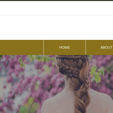
HOME
ABOUT