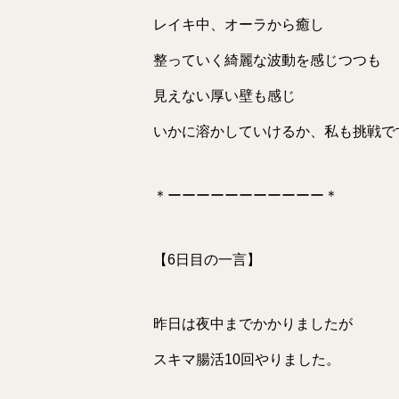
レイキ中、オーラから癒し
整っていく綺麗な波動を感じつつも
見えない厚い壁も感じ
いかに溶かしていけるか、私も挑戦で
＊ーーーーーーーーーーー＊
【6日目の一言】
昨日は夜中までかかりましたが
スキマ腸活10回やりました。