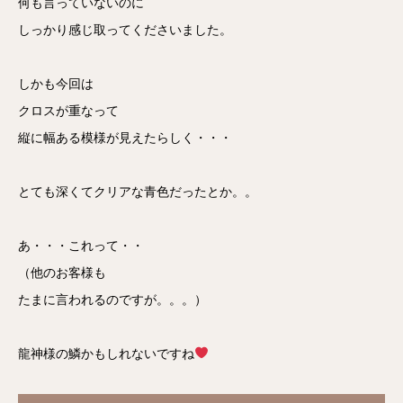
何も言っていないのに
しっかり感じ取ってくださいました。
しかも今回は
クロスが重なって
縦に幅ある模様が見えたらしく・・・
とても深くてクリアな青色だったとか。。
あ・・・これって・・
（他のお客様も
たまに言われるのですが。。。）
龍神様の鱗かもしれないですね