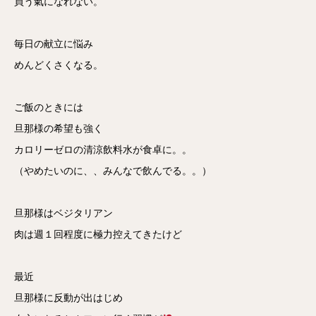
買う氣になれない。
毎日の献立に悩み
めんどくさくなる。
ご飯のときには
旦那様の希望も強く
カロリーゼロの清涼飲料水が食卓に。。
（やめたいのに、、みんなで飲んでる。。）
旦那様はベジタリアン
肉は週１回程度に極力控えてきたけど
最近
旦那様に反動が出はじめ