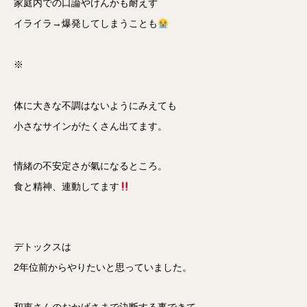
家庭内での口論やけんかも耐えず
イライラ→爆発してしまうことも
※
体に大きな不調はないようにみえても
小さなサインがたくさん出てます。
情緒の不安定さが氣になるところ。
食と精神、連動してます
デトックスは
2年位前からやりたいと思っていました。