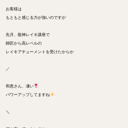
お客様は
もともと感じる力が強いのですが
先月、龍神レイキ講座で
師匠から高レベルの
レイキアチューメントを受けたからか
／
和恵さん、凄い
パワーアップしてますね
＼