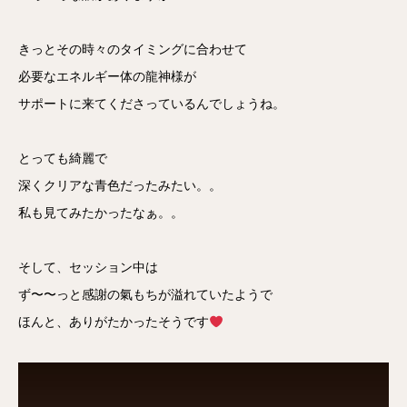
きっとその時々のタイミングに合わせて
必要なエネルギー体の龍神様が
サポートに来てくださっているんでしょうね。
とっても綺麗で
深くクリアな青色だったみたい。。
私も見てみたかったなぁ。。
そして、セッション中は
ず〜〜っと感謝の氣もちが溢れていたようで
ほんと、ありがたかったそうです