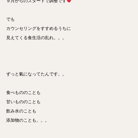
９月からのスタートで調整です
でも
カウンセリングをすすめるうちに
見えてくる食生活の乱れ。。。
ずっと氣になってたんです。。
食べもののことも
甘いもののことも
飲み水のことも
添加物のことも。。。