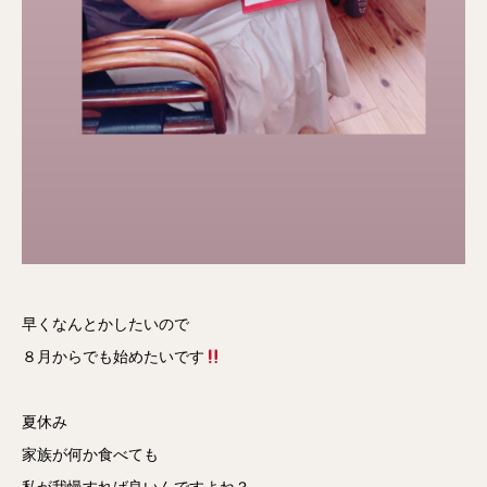
早くなんとかしたいので
８月からでも始めたいです
夏休み
家族が何か食べても