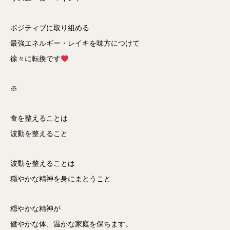
ポジティブに取り組める
最強エネルギー・レイキを味方につけて
徐々に転換です
※
食を整えることは
波動を整えること
波動を整えることは
穏やかな精神を身にまとうこと
穏やかな精神が
健やかな体、温かな家庭を保ちます。