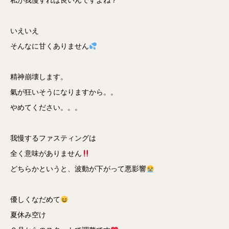
私が我慢すれば良いんですよね？
いえいえ
そんなに甘くありません
精神崩壊します。
氣が狂いそうになりますから。。
やめてください。。。
我慢するファスティングは
全く意味がありません
どちらかというと、波動が下がって悪影響
優しくなだめて
夏休み空け