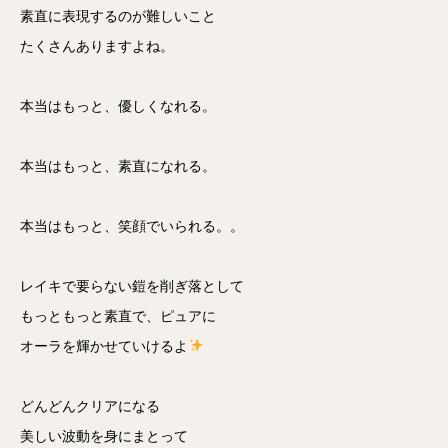
素直に表現するのが難しいこと
たくさんありますよね。
本当はもっと、優しくなれる。
本当はもっと、素直になれる。
本当はもっと、笑顔でいられる。。
レイキで要らない鎧を削ぎ落として
もっともっと素直で、ピュアに
オーラを輝かせていけるよ
どんどんクリアになる
美しい波動を身にまとって