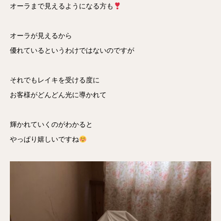
オーラまで見えるようになる方も
オーラが見えるから
優れているというわけではないのですが
それでもレイキを受ける度に
お客様がどんどん光に導かれて
輝かれていくのがわかると
やっぱり嬉しいですね