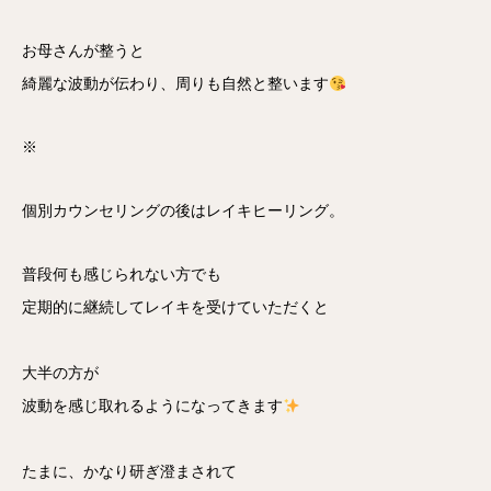
お母さんが整うと
綺麗な波動が伝わり、周りも自然と整います
※
個別カウンセリングの後はレイキヒーリング。
普段何も感じられない方でも
定期的に継続してレイキを受けていただくと
大半の方が
波動を感じ取れるようになってきます
たまに、かなり研ぎ澄まされて