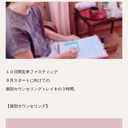
１０日間玄米ファスティング
９月スタートに向けての
個別カウンセリングｘレイキの３時間。
【個別カウンセリング】