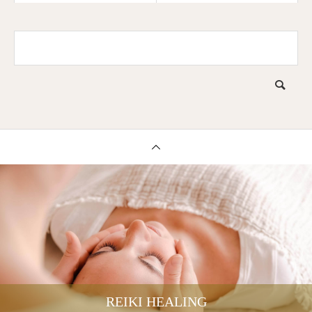
で軽くなる！
小さくなった！
REIKI HEALING