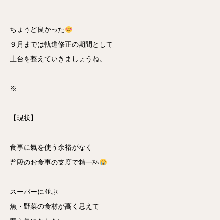
ちょうど良かった
９月までは軌道修正の期間として
土台を整えていきましょうね。
※
【現状】
食事に氣を使う余裕がなく
普段のお食事の支度で精一杯
スーパーに並ぶ
魚・野菜の食材が高く思えて