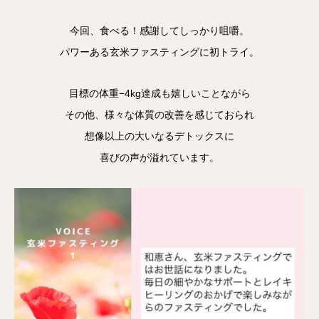
今回、食べる！感謝してしっかり咀嚼。
パワーある玄米ファスティングに初トライ。
目標の体重−4kg達成も嬉しいことながら
その他、様々な体質の改善を感じておられ
想像以上の大いなるデトックスに
喜びの声が溢れています。