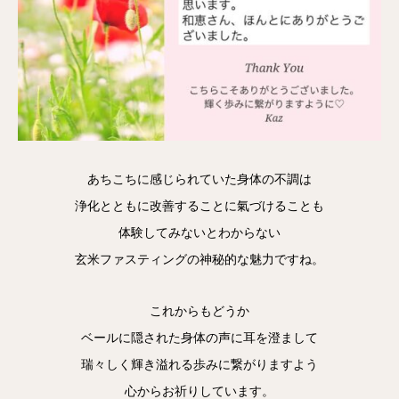
あちこちに感じられていた身体の不調は
浄化とともに改善することに氣づけることも
体験してみないとわからない
玄米ファスティングの神秘的な魅力ですね。
これからもどうか
ベールに隠された身体の声に耳を澄まして
瑞々しく輝き溢れる歩みに繋がりますよう
心からお祈りしています。