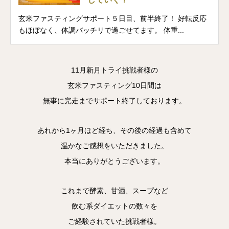
玄米ファスティングサポート５日目、前半終了！ 好転反応
もほぼなく、体調バッチリで過ごせてます。 体重...
11月新月トライ挑戦者様の
玄米ファスティング10日間は
無事に完走までサポート終了しております。
あれから1ヶ月ほど経ち、その後の経過も含めて
温かなご感想をいただきました。
本当にありがとうございます。
これまで酵素、甘酒、スープなど
飲む系ダイエットの数々を
ご経験されていた挑戦者様。