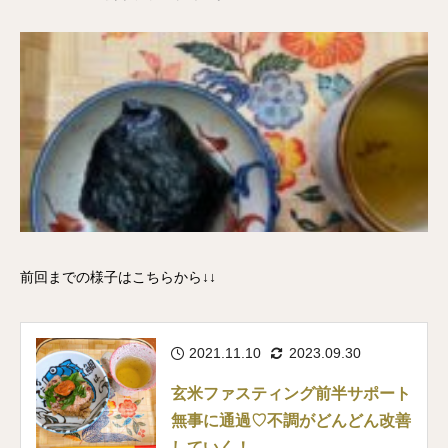
前回までの様子はこちらから↓↓
2021.11.10
2023.09.30
玄米ファスティング前半サポート
無事に通過♡不調がどんどん改善
していく！