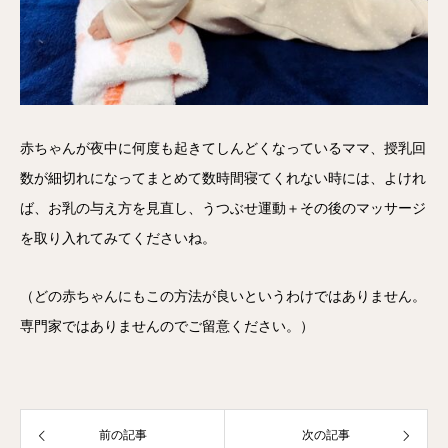
赤ちゃんが夜中に何度も起きてしんどくなっているママ、授乳回
数が細切れになってまとめて数時間寝てくれない時には、よけれ
ば、お乳の与え方を見直し、うつぶせ運動＋その後のマッサージ
を取り入れてみてくださいね。
（どの赤ちゃんにもこの方法が良いというわけではありません。
専門家ではありませんのでご留意ください。）
前の記事
次の記事