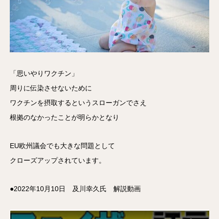
「思いやりワクチン」
周りに伝染させないために
ワクチンを摂取するというスローガンでさえ
根拠のなかったことが明らかとなり
EU欧州議会でも大きな問題として
クローズアップされています。
●2022年10月10日 及川幸久氏 解説動画