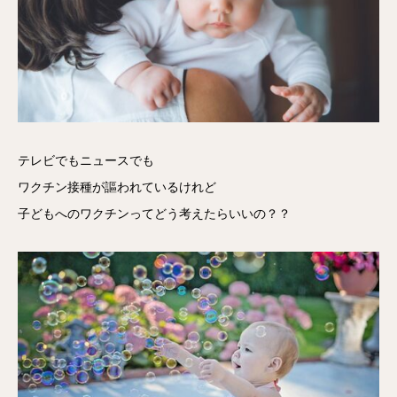
テレビでもニュースでも
ワクチン接種が謳われているけれど
子どもへのワクチンってどう考えたらいいの？？