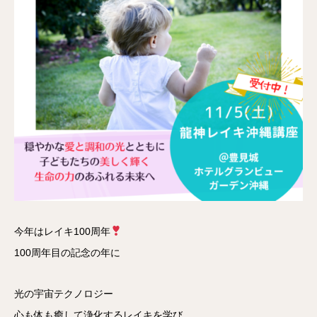
今年はレイキ100周年
100周年目の記念の年に
光の宇宙テクノロジー
心も体も癒して浄化するレイキを学び