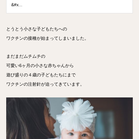
&#x...
とうとう小さな子どもたちへの
ワクチンの接種が始まってしまいました。
まだまだムチムチの
可愛い6ヶ月の小さな赤ちゃんから
遊び盛りの４歳の子どもたちにまで
ワクチンの注射針が迫ってきています。