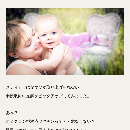
メディアではなかなか取り上げられない
非摂取側の見解をピックアップしてみました。
あれ？
オミクロン型対応ワクチンって・・危なくない？
世界で初めて？？日本人だけが打つの？？？