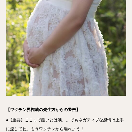
【ワクチン界権威の先生方からの警告】
●【重要】ここまで酷いとは涙。。でもネガティブな感情は上手
に流してね。もうワクチンから離れよう！