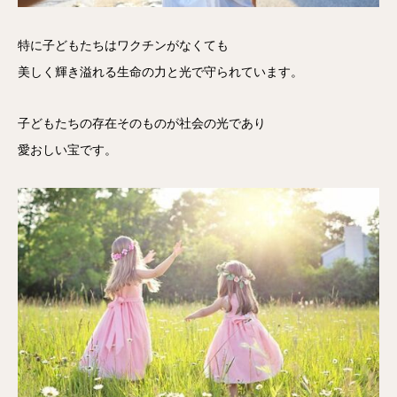
特に子どもたちはワクチンがなくても
美しく輝き溢れる生命の力と光で守られています。
子どもたちの存在そのものが社会の光であり
愛おしい宝です。