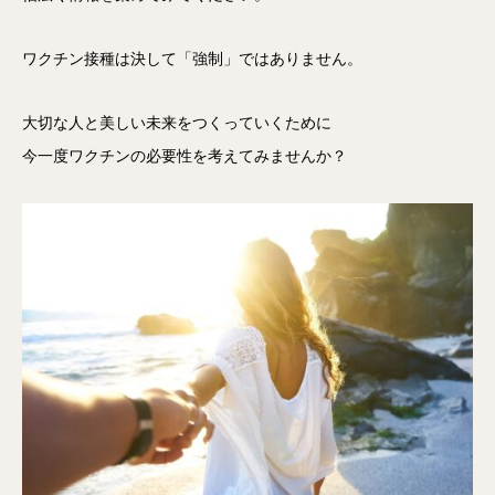
ワクチン接種は決して「強制」ではありません。
大切な人と美しい未来をつくっていくために
今一度ワクチンの必要性を考えてみませんか？