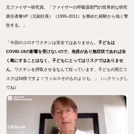
元ファイザー研究員。「ファイザーの呼吸器部門の世界的な研究
責任者兼VP（元副社長）（1995-2011）を務めた経験から強く警
告する。」
「今回のコロナワクチンは安全ではありません。
子どもは
COVID-19の影響を受けないので、免疫があり無症状であれば全
く氣にすることはなく、子どもにとってはリスクではありませ
ん
。ワクチンを摂取させるなんて狂っています。子どもの死亡リ
スクは50倍ですよ！ウィルスそのものよりも。」（↓↓クリックし
てね）