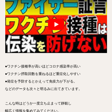
●ワクチン接種率が高いほどコロナ感染率が高い
●ワクチン摂取回数を重ねるほど重症化しやすい
●発症を予防するとかえって免疫力が下がる。
などのデータも次々と明るみに出てきています。
こんな時はどうか一度立ち止まって静観し
幅広く情報を集めてみてください。