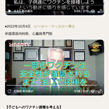
●2022年10月4日
ピーター・マッカロー博士
米循環器内科医、心臓病専門医
【子どもへのワクチン接種を考える】