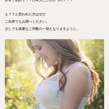
え？？と思われた方はぜひ
ご自身でもお調べください。
少しでも慎重なご判断の一助となりますように。